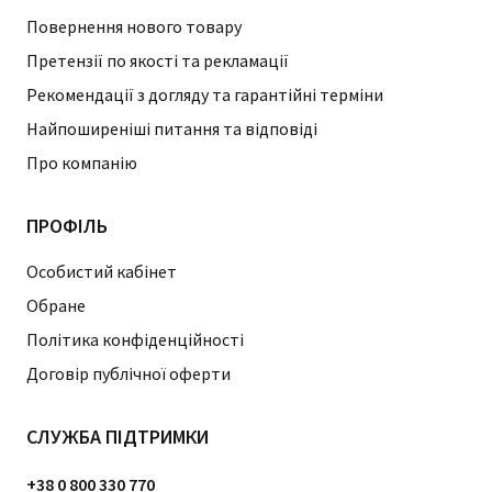
Повернення нового товару
Претензії по якості та рекламації
Рекомендації з догляду та гарантійні терміни
Найпоширеніші питання та відповіді
Про компанію
ПРОФІЛЬ
Особистий кабінет
Обране
Політика конфіденційності
Договір публічної оферти
СЛУЖБА ПІДТРИМКИ
+38 0 800 330 770