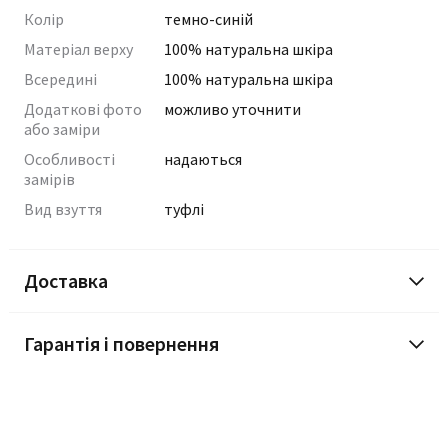
Колір
темно-синій
Матеріал верху
100% натуральна шкіра
Всередині
100% натуральна шкіра
Додаткові фото
можливо уточнити
або заміри
Особливості
надаються
замірів
Вид взуття
туфлі
Доставка
Гарантія і повернення