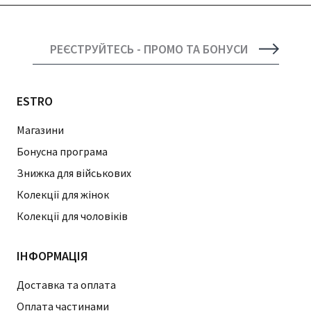
РЕЄСТРУЙТЕСЬ - ПРОМО ТА БОНУСИ
ESTRO
Магазини
Бонусна програма
Знижка для військових
Колекції для жінок
Колекції для чоловіків
ІНФОРМАЦІЯ
Доставка та оплата
Оплата частинами