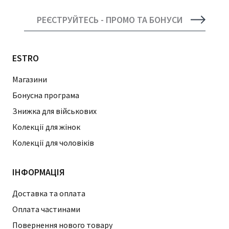
РЕЄСТРУЙТЕСЬ - ПРОМО ТА БОНУСИ
ESTRO
Магазини
Бонусна програма
Знижка для військових
Колекції для жінок
Колекції для чоловіків
ІНФОРМАЦІЯ
Доставка та оплата
Оплата частинами
Повернення нового товару