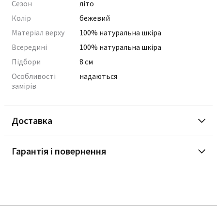
Сезон
літо
Колір
бежевий
Матеріал верху
100% натуральна шкіра
Всередині
100% натуральна шкіра
Підбори
8 см
Особливості
надаються
замірів
Доставка
Гарантія і повернення