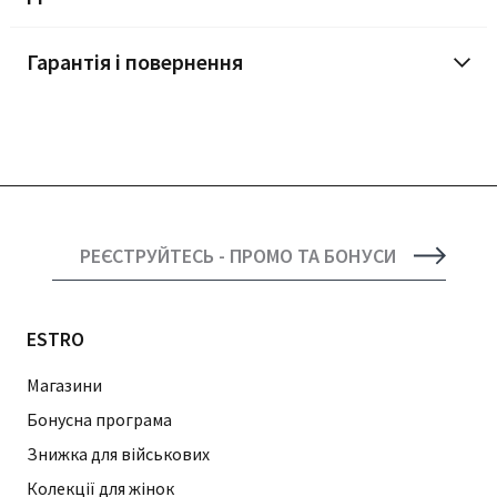
Гарантія і повернення
РЕЄСТРУЙТЕСЬ - ПРОМО ТА БОНУСИ
ESTRO
Магазини
Бонусна програма
Знижка для військових
Колекції для жінок