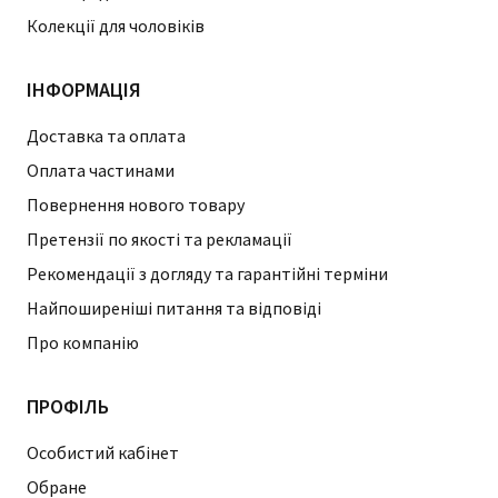
Колекції для чоловіків
ІНФОРМАЦІЯ
Доставка та оплата
Оплата частинами
Повернення нового товару
Претензії по якості та рекламації
Рекомендації з догляду та гарантійні терміни
Найпоширеніші питання та відповіді
Про компанію
ПРОФІЛЬ
Особистий кабінет
Обране