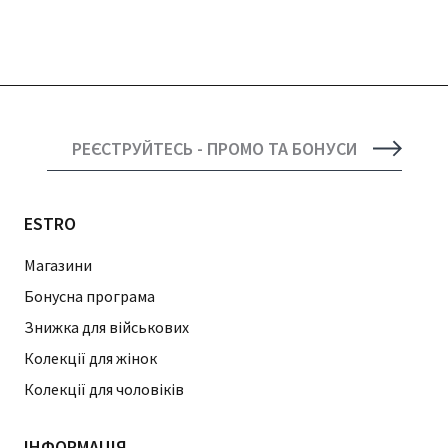
РЕЄСТРУЙТЕСЬ - ПРОМО ТА БОНУСИ
ESTRO
Магазини
Бонусна програма
Знижка для військових
Колекції для жінок
Колекції для чоловіків
ІНФОРМАЦІЯ