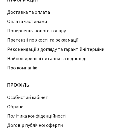
Доставка та оплата
Оплата частинами
Повернення нового товару
Претензії по якості та рекламації
Рекомендації з догляду та гарантійні терміни
Найпоширеніші питання та відповіді
Про компанію
ПРОФІЛЬ
Особистий кабінет
Обране
Політика конфіденційності
Договір публічної оферти