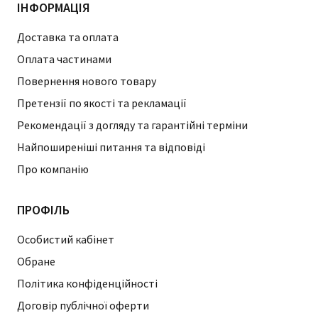
ІНФОРМАЦІЯ
Доставка та оплата
Оплата частинами
Повернення нового товару
Претензії по якості та рекламації
Рекомендації з догляду та гарантійні терміни
Найпоширеніші питання та відповіді
Про компанію
ПРОФІЛЬ
Особистий кабінет
Обране
Політика конфіденційності
Договір публічної оферти