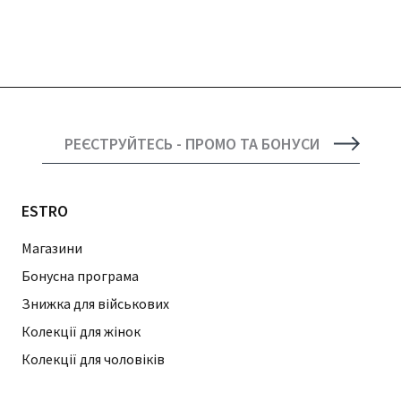
РЕЄСТРУЙТЕСЬ - ПРОМО ТА БОНУСИ
ESTRO
Магазини
Бонусна програма
Знижка для військових
Колекції для жінок
Колекції для чоловіків