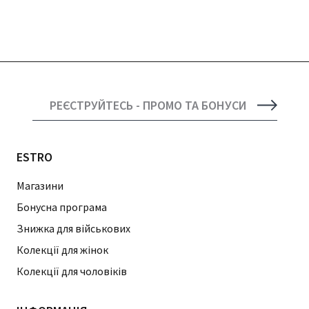
РЕЄСТРУЙТЕСЬ - ПРОМО ТА БОНУСИ
ESTRO
Магазини
Бонусна програма
Знижка для військових
Колекції для жінок
Колекції для чоловіків