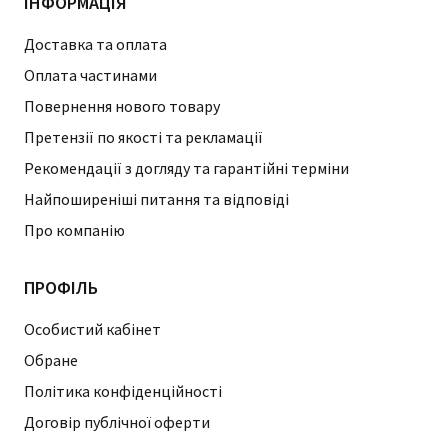
ІНФОРМАЦІЯ
Доставка та оплата
Оплата частинами
Повернення нового товару
Претензії по якості та рекламації
Рекомендації з догляду та гарантійні терміни
Найпоширеніші питання та відповіді
Про компанію
ПРОФІЛЬ
Особистий кабінет
Обране
Політика конфіденційності
Договір публічної оферти