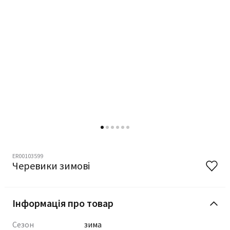
ER00103599
Черевики зимові
Інформація про товар
Сезон
зима