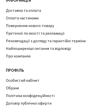
ІНФОРМАЦІЯ
Доставка та оплата
Оплата частинами
Повернення нового товару
Претензії по якості та рекламації
Рекомендації з догляду та гарантійні терміни
Найпоширеніші питання та відповіді
Про компанію
ПРОФІЛЬ
Особистий кабінет
Обране
Політика конфіденційності
Договір публічної оферти