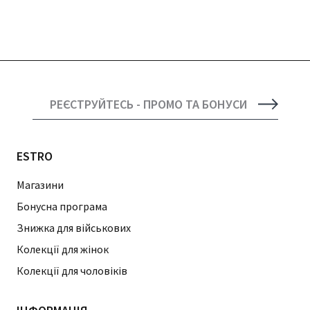
РЕЄСТРУЙТЕСЬ - ПРОМО ТА БОНУСИ
ESTRO
Магазини
Бонусна програма
Знижка для військових
Колекції для жінок
Колекції для чоловіків