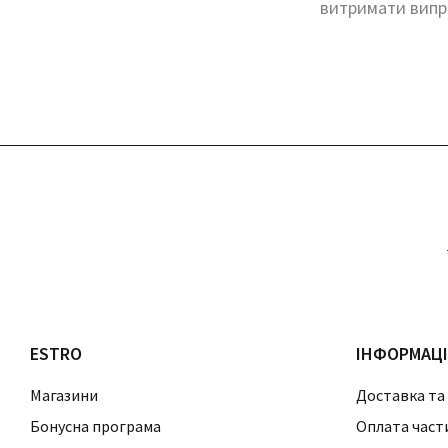
витримати випр
ESTRO
ІНФОРМАЦ
Магазини
Доставка та
Бонусна програма
Оплата част