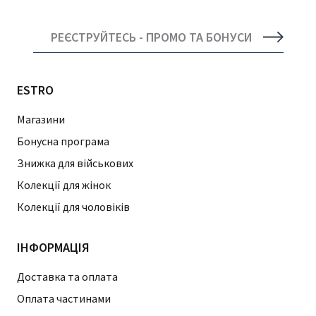
РЕЄСТРУЙТЕСЬ - ПРОМО ТА БОНУСИ
ESTRO
Магазини
Бонусна програма
Знижка для військових
Колекції для жінок
Колекції для чоловіків
ІНФОРМАЦІЯ
Доставка та оплата
Оплата частинами