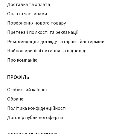
Доставка та оплата
Оплата частинами
Повернення нового товару
Претензії по якості та рекламації
Рекомендації з догляду та гарантійні терміни
Найпоширеніші питання та відповіді
Про компанію
ПРОФІЛЬ
Особистий кабінет
Обране
Політика конфіденційності
Договір публічної оферти