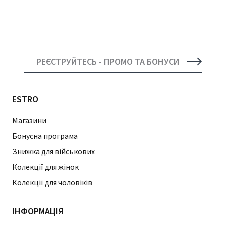
РЕЄСТРУЙТЕСЬ - ПРОМО ТА БОНУСИ
ESTRO
Магазини
Бонусна програма
Знижка для військових
Колекції для жінок
Колекції для чоловіків
ІНФОРМАЦІЯ