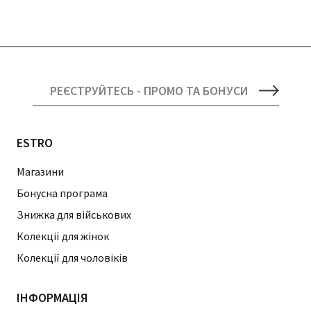
РЕЄСТРУЙТЕСЬ - ПРОМО ТА БОНУСИ
ESTRO
Магазини
Бонусна програма
Знижка для військових
Колекції для жінок
Колекції для чоловіків
ІНФОРМАЦІЯ