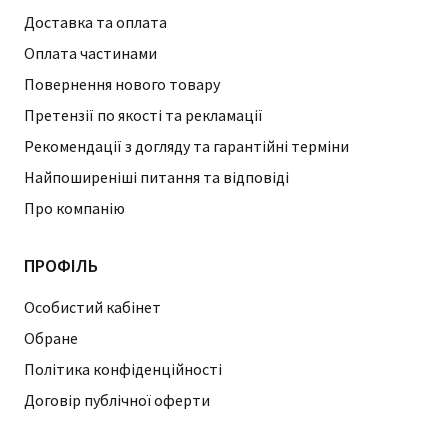
Доставка та оплата
Оплата частинами
Повернення нового товару
Претензії по якості та рекламації
Рекомендації з догляду та гарантійні терміни
Найпоширеніші питання та відповіді
Про компанію
ПРОФІЛЬ
Особистий кабінет
Обране
Політика конфіденційності
Договір публічної оферти