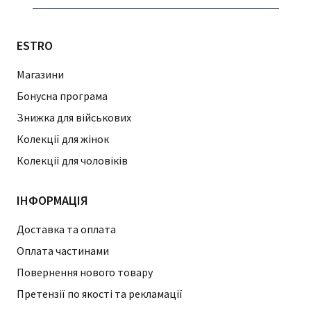
ESTRO
Магазини
Бонусна програма
Знижка для військових
Колекції для жінок
Колекції для чоловіків
ІНФОРМАЦІЯ
Доставка та оплата
Оплата частинами
Повернення нового товару
Претензії по якості та рекламації