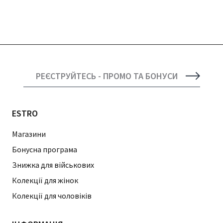
РЕЄСТРУЙТЕСЬ - ПРОМО ТА БОНУСИ
ESTRO
Магазини
Бонусна програма
Знижка для військових
Колекції для жінок
Колекції для чоловіків