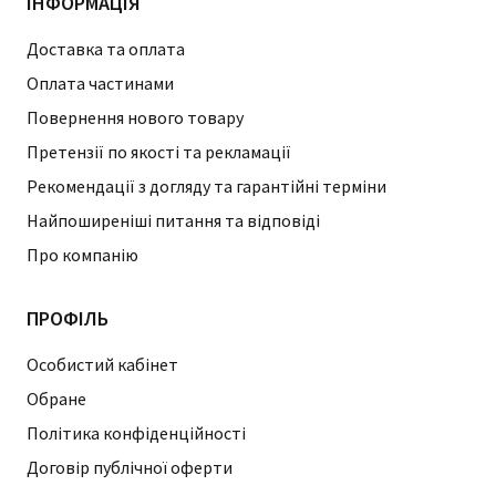
ІНФОРМАЦІЯ
Доставка та оплата
Оплата частинами
Повернення нового товару
Претензії по якості та рекламації
Рекомендації з догляду та гарантійні терміни
Найпоширеніші питання та відповіді
Про компанію
ПРОФІЛЬ
Особистий кабінет
Обране
Політика конфіденційності
Договір публічної оферти