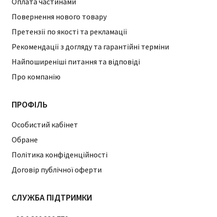
Оплата частинами
Повернення нового товару
Претензії по якості та рекламації
Рекомендації з догляду та гарантійні терміни
Найпоширеніші питання та відповіді
Про компанію
ПРОФІЛЬ
Особистий кабінет
Обране
Політика конфіденційності
Договір публічної оферти
СЛУЖБА ПІДТРИМКИ