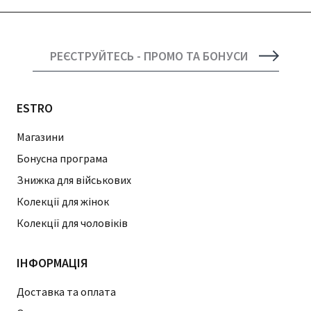
РЕЄСТРУЙТЕСЬ - ПРОМО ТА БОНУСИ
ESTRO
Магазини
Бонусна програма
Знижка для військових
Колекції для жінок
Колекції для чоловіків
ІНФОРМАЦІЯ
Доставка та оплата