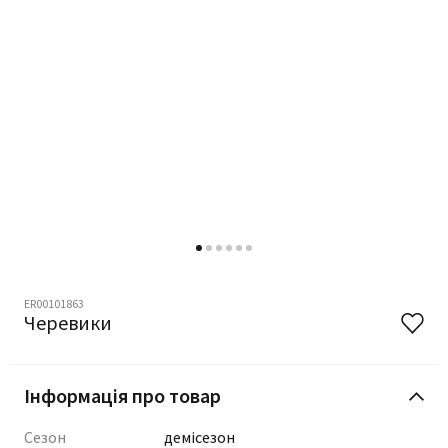
ER00101863
Черевики
Інформація про товар
Сезон
демісезон