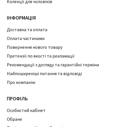
Колекції для чоловіків
ІНФОРМАЦІЯ
Доставка та оплата
Оплата частинами
Повернення нового товару
Претензії по якості та рекламації
Рекомендації з догляду та гарантійні терміни
Найпоширеніші питання та відповіді
Про компанію
ПРОФІЛЬ
Особистий кабінет
Обране