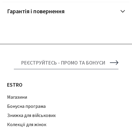
Гарантія і повернення
РЕЄСТРУЙТЕСЬ - ПРОМО ТА БОНУСИ
ESTRO
Магазини
Бонусна програма
Знижка для військових
Колекції для жінок