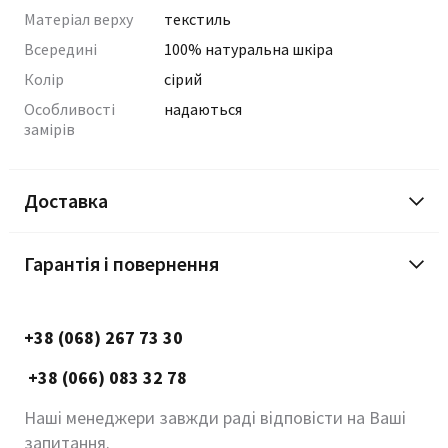
Матеріал верху
текстиль
Всередині
100% натуральна шкіра
Колір
сірий
Особливості
надаються
замірів
Доставка
Гарантія і повернення
+38 (068) 267 73 30
+38 (066) 083 32 78
Наші менеджери завжди раді відповісти на Ваші
запитання.