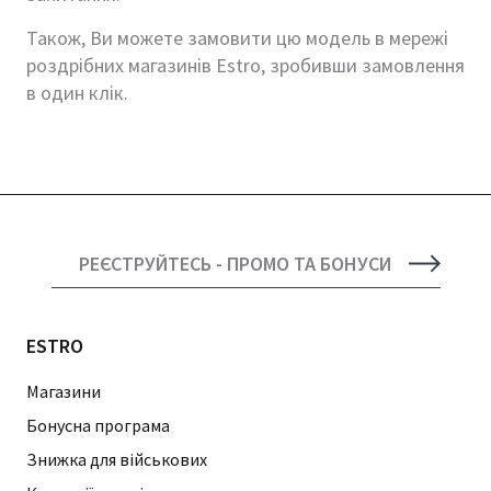
Також, Ви можете замовити цю модель в мережі
роздрібних магазинів Estro, зробивши замовлення
в один клік.
РЕЄСТРУЙТЕСЬ - ПРОМО ТА БОНУСИ
ESTRO
Магазини
Бонусна програма
Знижка для військових