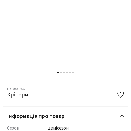
ER00000756
Кріпери
Інформація про товар
Сезон
демісезон