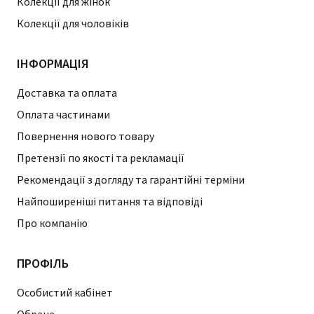
Колекції для жінок
Колекції для чоловіків
ІНФОРМАЦІЯ
Доставка та оплата
Оплата частинами
Повернення нового товару
Претензії по якості та рекламації
Рекомендації з догляду та гарантійні терміни
Найпоширеніші питання та відповіді
Про компанію
ПРОФІЛЬ
Особистий кабінет