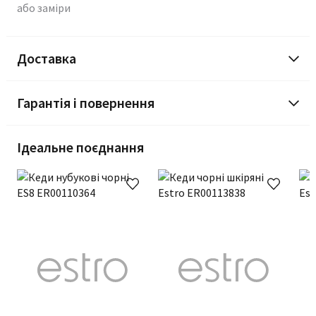
або заміри
Доставка
Гарантія і повернення
Ідеальне поєднання