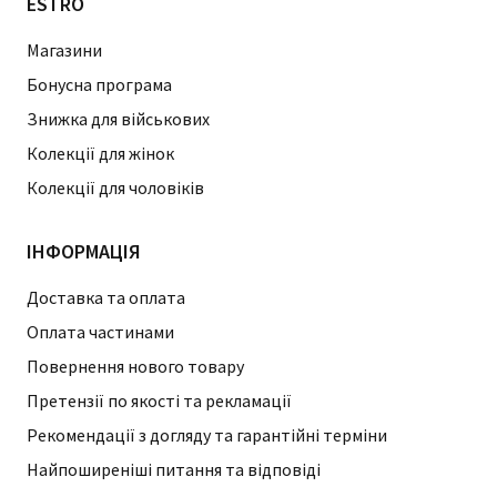
ESTRO
Магазини
Бонусна програма
Знижка для військових
Колекції для жінок
Колекції для чоловіків
ІНФОРМАЦІЯ
Доставка та оплата
Оплата частинами
Повернення нового товару
Претензії по якості та рекламації
Рекомендації з догляду та гарантійні терміни
Найпоширеніші питання та відповіді