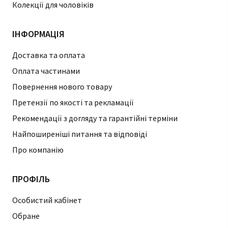
Колекції для чоловіків
ІНФОРМАЦІЯ
Доставка та оплата
Оплата частинами
Повернення нового товару
Претензії по якості та рекламації
Рекомендації з догляду та гарантійні терміни
Найпоширеніші питання та відповіді
Про компанію
ПРОФІЛЬ
Особистий кабінет
Обране