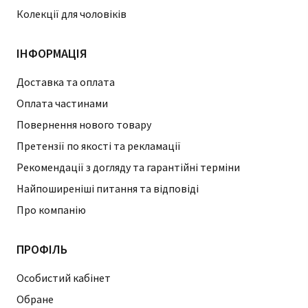
Колекції для чоловіків
ІНФОРМАЦІЯ
Доставка та оплата
Оплата частинами
Повернення нового товару
Претензії по якості та рекламації
Рекомендації з догляду та гарантійні терміни
Найпоширеніші питання та відповіді
Про компанію
ПРОФІЛЬ
Особистий кабінет
Обране